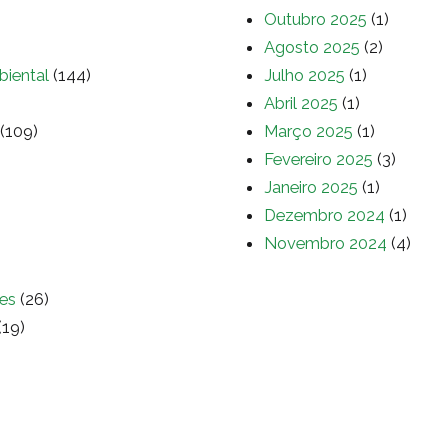
Outubro 2025
(1)
Agosto 2025
(2)
biental
(144)
Julho 2025
(1)
Abril 2025
(1)
(109)
Março 2025
(1)
Fevereiro 2025
(3)
Janeiro 2025
(1)
Dezembro 2024
(1)
Novembro 2024
(4)
es
(26)
(19)