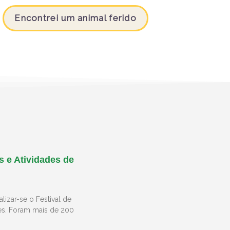
Encontrei um animal ferido
s e Atividades de
lizar-se o Festival de
es. Foram mais de 200