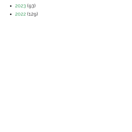
2023
(93)
2022
(129)