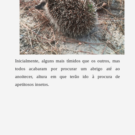
Inicialmente, alguns mais tímidos que os outros, mas
todos acabaram por procurar um abrigo até ao
anoitecer, altura em que terão ido à procura de
apetitosos insetos.