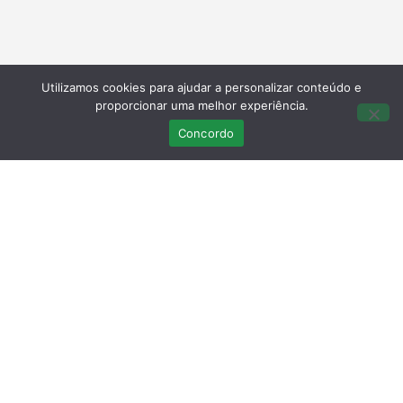
Utilizamos cookies para ajudar a personalizar conteúdo e
proporcionar uma melhor experiência.
Concordo
Últimas Publicações