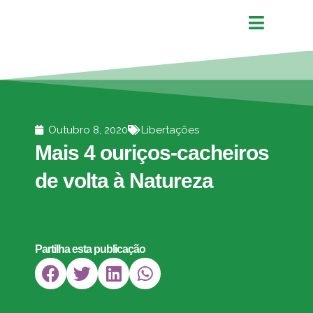
Outubro 8, 2020
Libertações
Mais 4 ouriços-cacheiros
de volta à Natureza
Partilha esta publicação