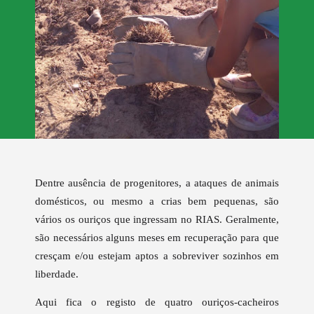
Dentre ausência de progenitores, a ataques de animais
domésticos, ou mesmo a crias bem pequenas, são
vários os ouriços que ingressam no RIAS. Geralmente,
são necessários alguns meses em recuperação para que
cresçam e/ou estejam aptos a sobreviver sozinhos em
liberdade.
Aqui fica o registo de quatro ouriços-cacheiros