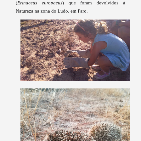
(
Erinaceus europaeus
) que foram devolvidos à
Natureza na zona do Ludo, em Faro.