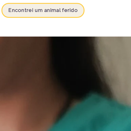
Encontrei um animal ferido