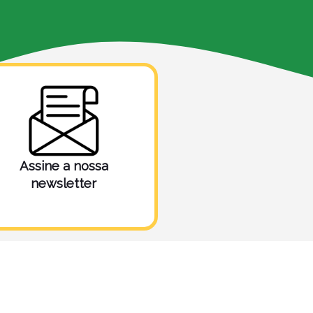
Assine a nossa
newsletter