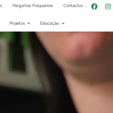
es
Perguntas Frequentes
Contactos
Projetos
Educação