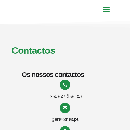
Contactos
Os nossos contactos
+351 927 659 313
geral@rias.pt