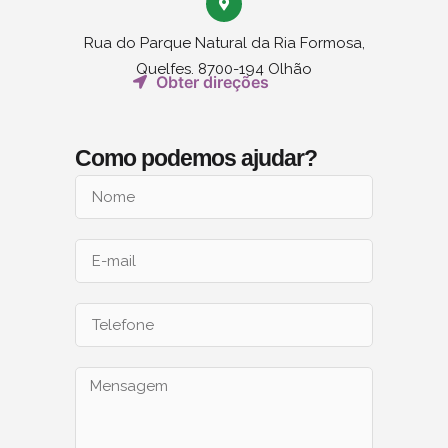
Rua do Parque Natural da Ria Formosa,
Quelfes. 8700-194 Olhão
Obter direções
Como podemos ajudar?