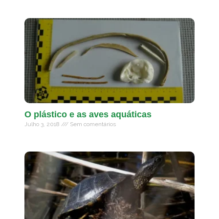
O plástico e as aves aquáticas
Julho 3, 2018
Sem comentários