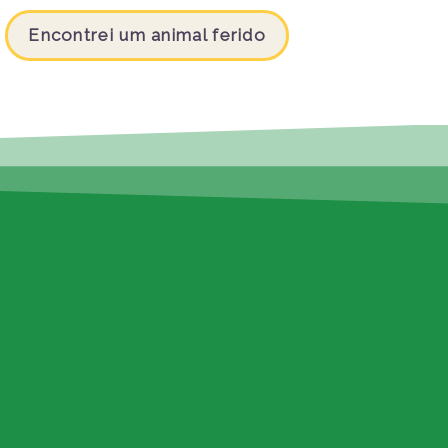
Encontrei um animal ferido