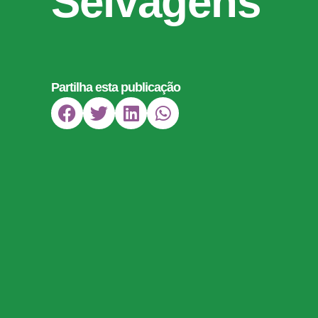
Selvagens
Partilha esta publicação