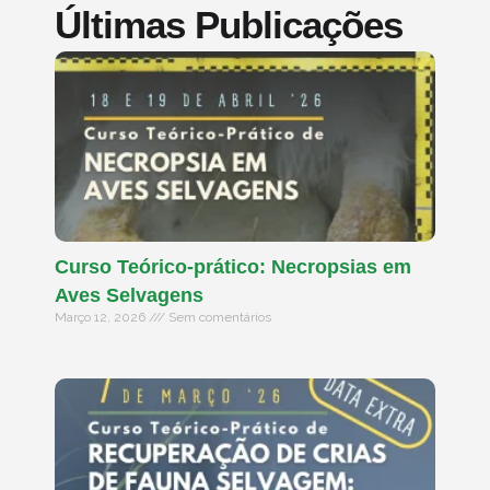
Últimas Publicações
Curso Teórico-prático: Necropsias em
Aves Selvagens
Março 12, 2026
Sem comentários