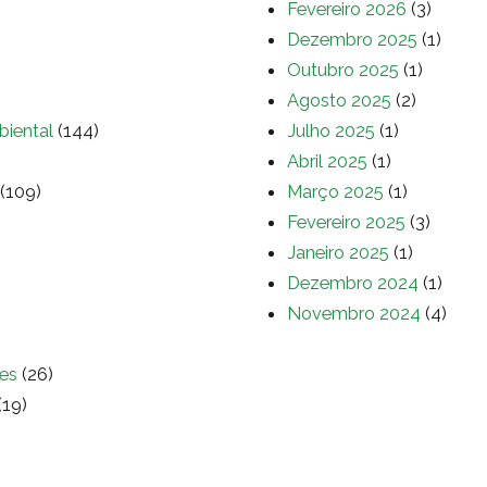
Fevereiro 2026
(3)
Dezembro 2025
(1)
Outubro 2025
(1)
Agosto 2025
(2)
biental
(144)
Julho 2025
(1)
Abril 2025
(1)
(109)
Março 2025
(1)
Fevereiro 2025
(3)
Janeiro 2025
(1)
Dezembro 2024
(1)
Novembro 2024
(4)
es
(26)
(19)