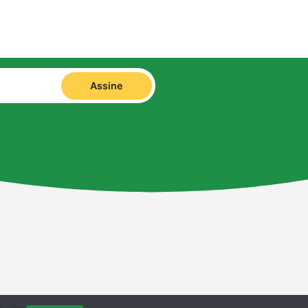
Assine