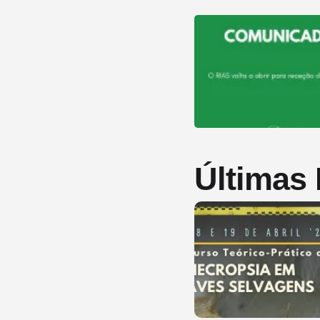
Últimas