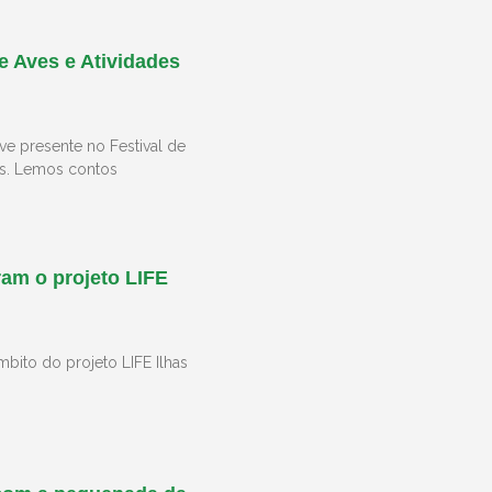
e Aves e Atividades
ve presente no Festival de
es. Lemos contos
ram o projeto LIFE
mbito do projeto LIFE Ilhas