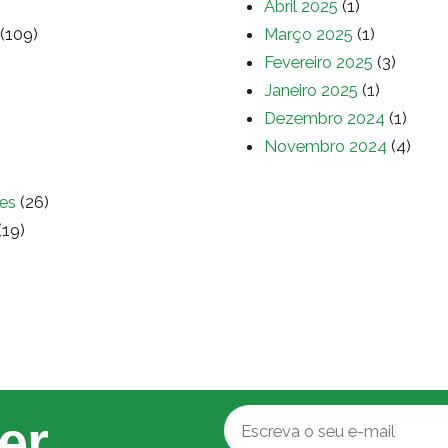
Abril 2025
(1)
(109)
Março 2025
(1)
Fevereiro 2025
(3)
Janeiro 2025
(1)
Dezembro 2024
(1)
Novembro 2024
(4)
es
(26)
(19)
er