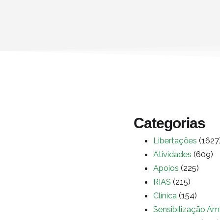
Categorias
Libertações
(1627
Atividades
(609)
Apoios
(225)
RIAS
(215)
Clínica
(154)
Sensibilização Am