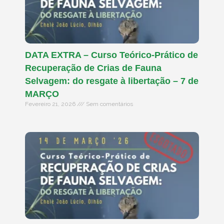
DATA EXTRA – Curso Teórico-Prático de
Recuperação de Crias de Fauna
Selvagem: do resgate à libertação – 7 de
MARÇO
Fevereiro 21, 2026
Sem comentários