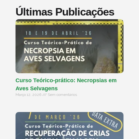
Últimas Publicações
Curso Teórico-prático: Necropsias em
Aves Selvagens
Março 12, 2026
Sem comentários