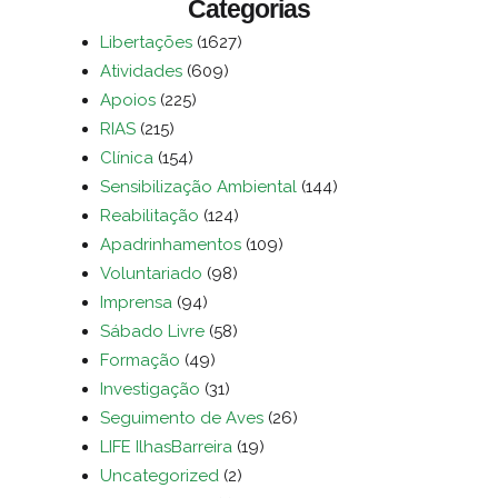
Categorias
Libertações
(1627)
Atividades
(609)
Apoios
(225)
RIAS
(215)
Clínica
(154)
Sensibilização Ambiental
(144)
Reabilitação
(124)
Apadrinhamentos
(109)
Voluntariado
(98)
Imprensa
(94)
Sábado Livre
(58)
Formação
(49)
Investigação
(31)
Seguimento de Aves
(26)
LIFE IlhasBarreira
(19)
Uncategorized
(2)