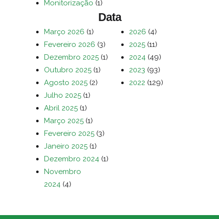
Monitorização
(1)
Data
Março 2026
(1)
2026
(4)
Fevereiro 2026
(3)
2025
(11)
Dezembro 2025
(1)
2024
(49)
Outubro 2025
(1)
2023
(93)
Agosto 2025
(2)
2022
(129)
Julho 2025
(1)
Abril 2025
(1)
Março 2025
(1)
Fevereiro 2025
(3)
Janeiro 2025
(1)
Dezembro 2024
(1)
Novembro
2024
(4)