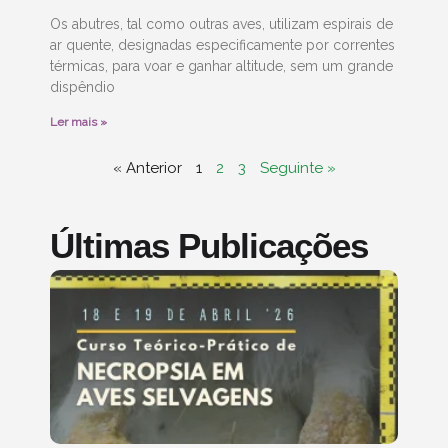
Os abutres, tal como outras aves, utilizam espirais de
ar quente, designadas especificamente por correntes
térmicas, para voar e ganhar altitude, sem um grande
dispêndio
Ler mais »
« Anterior
1
2
3
Seguinte »
Últimas Publicações