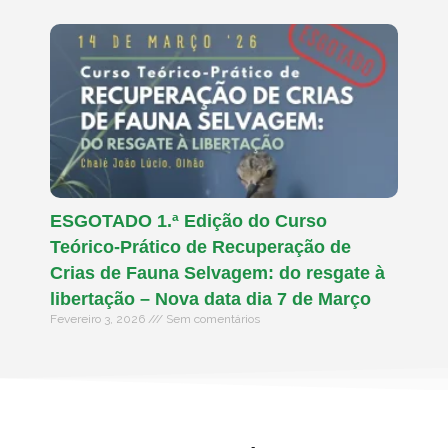
ESGOTADO 1.ª Edição do Curso
Teórico-Prático de Recuperação de
Crias de Fauna Selvagem: do resgate à
libertação – Nova data dia 7 de Março
Fevereiro 3, 2026
Sem comentários