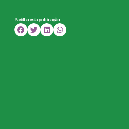
Partilha esta publicação