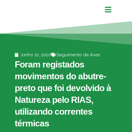
Junho 10, 2020
Seguimento de Aves
Foram registados
movimentos do abutre-
preto que foi devolvido à
Natureza pelo RIAS,
utilizando correntes
térmicas