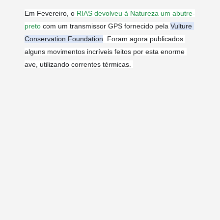
Em Fevereiro, o 
RIAS devolveu à Natureza um abutre-
preto
 com um transmissor GPS fornecido pela 
Vulture 
Conservation Foundation
. Foram agora publicados 
alguns movimentos incríveis feitos por esta enorme 
ave, utilizando correntes térmicas. 