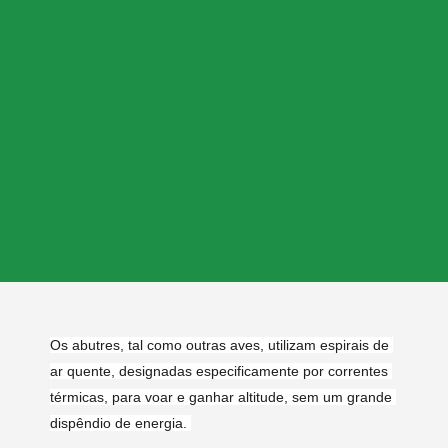
Os abutres, tal como outras aves, utilizam espirais de 
ar quente, designadas especificamente por correntes 
térmicas, para voar e ganhar altitude, sem um grande 
dispêndio de energia. 