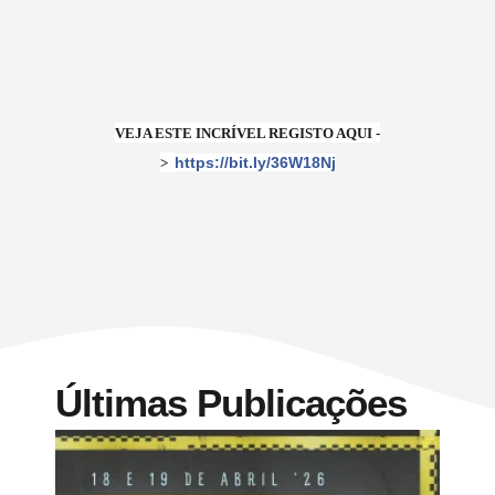
VEJA ESTE INCRÍVEL REGISTO AQUI -
https://bit.ly/36W18Nj
>
Últimas Publicações