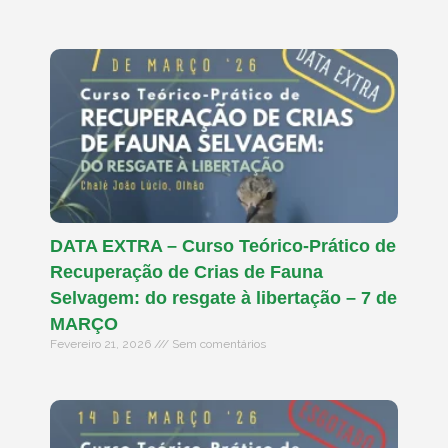
DATA EXTRA – Curso Teórico-Prático de
Recuperação de Crias de Fauna
Selvagem: do resgate à libertação – 7 de
MARÇO
Fevereiro 21, 2026
Sem comentários