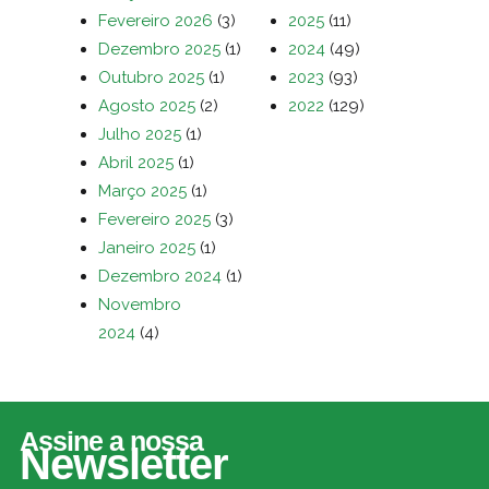
Fevereiro 2026
(3)
2025
(11)
Dezembro 2025
(1)
2024
(49)
Outubro 2025
(1)
2023
(93)
Agosto 2025
(2)
2022
(129)
Julho 2025
(1)
Abril 2025
(1)
Março 2025
(1)
Fevereiro 2025
(3)
Janeiro 2025
(1)
Dezembro 2024
(1)
Novembro
2024
(4)
Assine a nossa
Newsletter