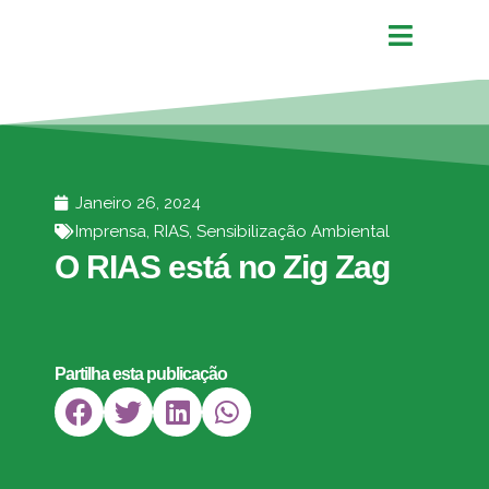
Janeiro 26, 2024
Imprensa
,
RIAS
,
Sensibilização Ambiental
O RIAS está no Zig Zag
Partilha esta publicação