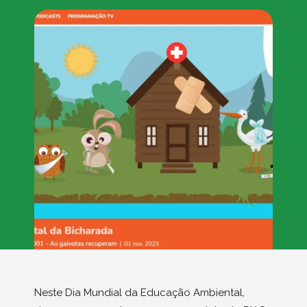
Neste Dia Mundial da Educação Ambiental,