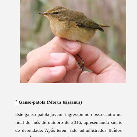
?
Ganso-patola (Morus bassanus)
Este ganso-patola juvenil ingressou no nosso centro no
final do mês de outubro de 2016, apresentando sinais
de debilidade. Após terem sido administrados fluídos