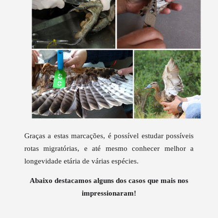
Graças a estas marcações, é possível estudar possíveis
rotas migratórias, e até mesmo conhecer melhor a
longevidade etária de várias espécies.
Abaixo destacamos alguns dos casos que mais nos
impressionaram!