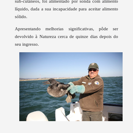
sub-cutâneos, foi alimentado por sonda com alimento
líquido, dada a sua incapacidade para aceitar alimento
sólido.
Apresentando melhorias significativas, pôde ser
devolvido à Natureza cerca de quinze dias depois do
seu ingresso.