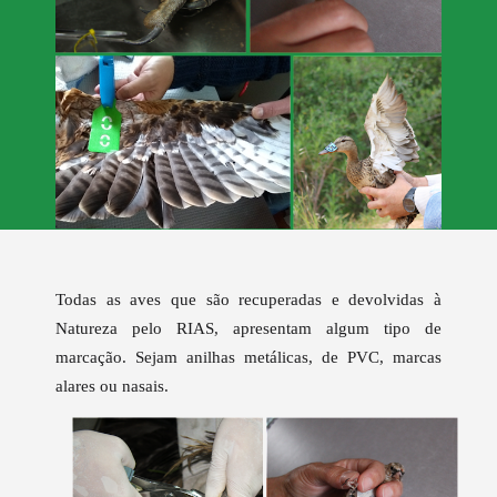
Todas as aves que são recuperadas e devolvidas à
Natureza pelo RIAS, apresentam algum tipo de
marcação. Sejam anilhas metálicas, de PVC, marcas
alares ou nasais.