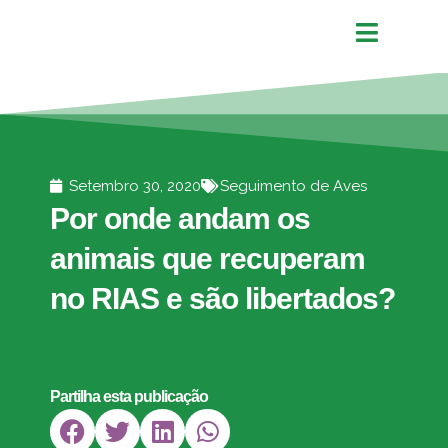
Setembro 30, 2020
Seguimento de Aves
Por onde andam os
animais que recuperam
no RIAS e são libertados?
Partilha esta publicação