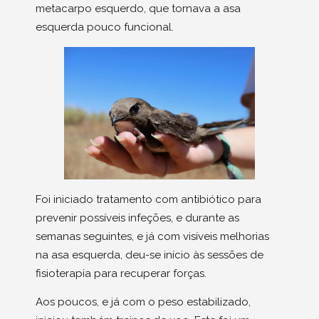
metacarpo esquerdo, que tornava a asa
esquerda pouco funcional.
Foi iniciado tratamento com antibiótico para
prevenir possíveis infeções, e durante as
semanas seguintes, e já com visíveis melhorias
na asa esquerda, deu-se início às sessões de
fisioterapia para recuperar forças.
Aos poucos, e já com o peso estabilizado,