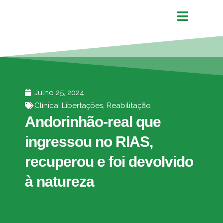
Julho 25, 2024
Clínica
,
Libertações
,
Reabilitação
Andorinhão-real que
ingressou no RIAS,
recuperou e foi devolvido
à natureza