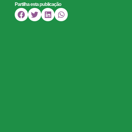
Partilha esta publicação