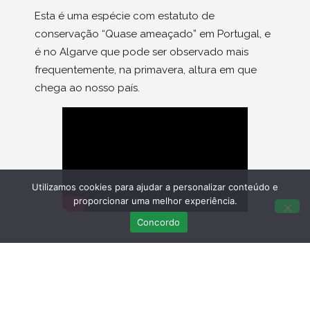
Esta é uma espécie com estatuto de
conservação “Quase ameaçado” em Portugal, e
é no Algarve que pode ser observado mais
frequentemente, na primavera, altura em que
chega ao nosso país.
Utilizamos cookies para ajudar a personalizar conteúdo e
proporcionar uma melhor experiência.
Concordo
Últimas Publicações