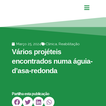
Março 25, 2024
Clínica
,
Reabilitação
Vários projéteis
encontrados numa águia-
d’asa-redonda
Partilha esta publicação