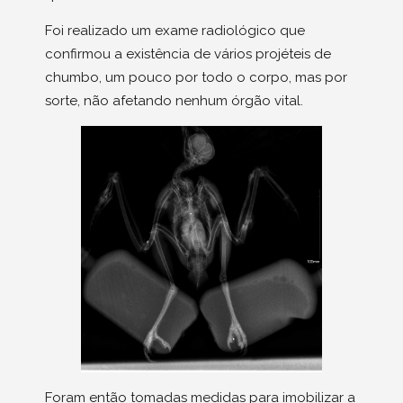
Foi realizado um exame radiológico que
confirmou a existência de vários projéteis de
chumbo, um pouco por todo o corpo, mas por
sorte, não afetando nenhum órgão vital.
Foram então tomadas medidas para imobilizar a