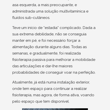
asa esquerda, a mais preocupante, e
administrada uma solução multivitamínica e
fluídos sub-cutâneos.
Teve um início de “estadia” complicado. Dada a
sua extrema debilidade, não se conseguia
manter em pé, e foi necessário forçar a
alimentação durante alguns dias. Todas as
semanas, e gradualmente, foi realizada
fisioterapia passiva para melhorar a mobilidade
das articulações e dar-lhe maiores
probabilidades de conseguir voar na perfeição.
Atualmente, já está numa instalação exterior,
onde tem espaço para continuar a realizar
fisioterapia, mas agora, de forma ativa, voando
pelo espaço que tem disponível.