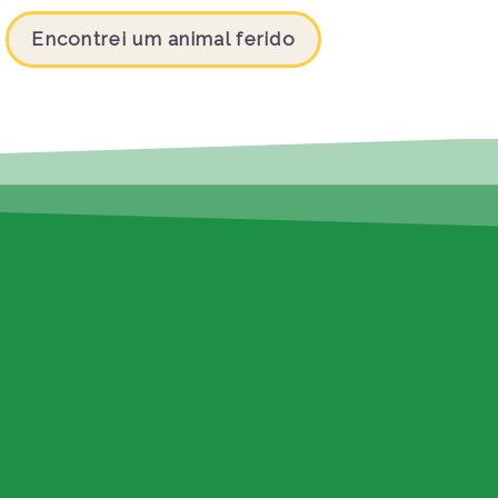
Encontrei um animal ferido