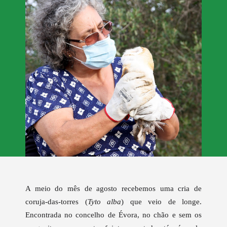
A meio do mês de agosto recebemos uma cria de
coruja-das-torres (
Tyto alba
) que veio de longe.
Encontrada no
concelho de Évora, no
chão e sem os