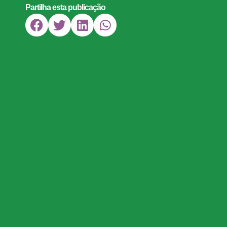
Partilha esta publicação