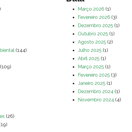
)
Março 2026
(1)
Fevereiro 2026
(3)
Dezembro 2025
(1)
Outubro 2025
(1)
Agosto 2025
(2)
biental
(144)
Julho 2025
(1)
Abril 2025
(1)
(109)
Março 2025
(1)
Fevereiro 2025
(3)
Janeiro 2025
(1)
Dezembro 2024
(1)
Novembro 2024
(4)
es
(26)
(19)