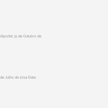
Alportel 31 de Outubro de
de Julho de 2014 Estas