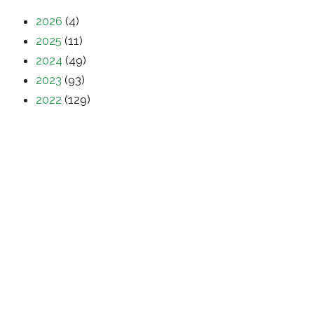
2026
(4)
2025
(11)
2024
(49)
2023
(93)
2022
(129)