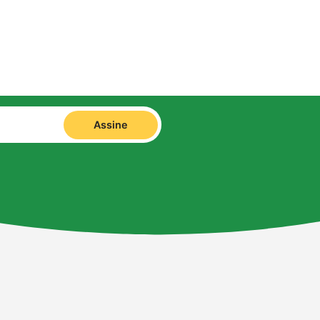
Assine