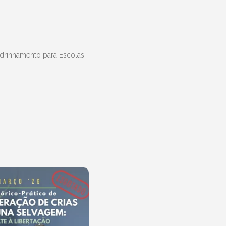
drinhamento para Escolas.