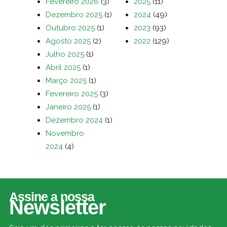
Fevereiro 2026
(3)
2025
(11)
Dezembro 2025
(1)
2024
(49)
Outubro 2025
(1)
2023
(93)
Agosto 2025
(2)
2022
(129)
Julho 2025
(1)
Abril 2025
(1)
Março 2025
(1)
Fevereiro 2025
(3)
Janeiro 2025
(1)
Dezembro 2024
(1)
Novembro
2024
(4)
Assine a nossa
Newsletter