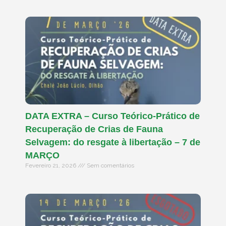
DATA EXTRA – Curso Teórico-Prático de
Recuperação de Crias de Fauna
Selvagem: do resgate à libertação – 7 de
MARÇO
Fevereiro 21, 2026
Sem comentários