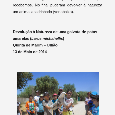
recebemos. No final puderam devolver à natureza
um animal apadrinhado (ver abaixo).
Devolução à Natureza de uma gaivota-de-patas-
amarelas (
Larus michahellis
)
Quinta de Marim – Olhão
13 de Maio de 2014