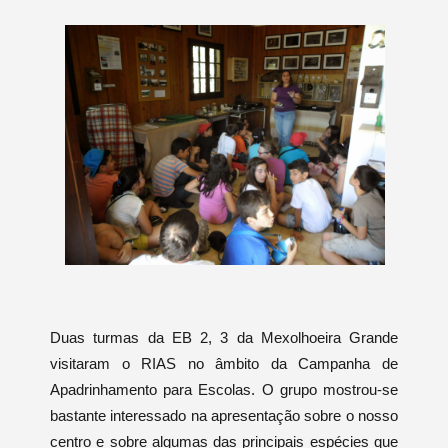
Duas turmas da EB 2, 3 da Mexolhoeira Grande
visitaram o RIAS no âmbito da Campanha de
Apadrinhamento para Escolas. O grupo mostrou-se
bastante interessado na apresentação sobre o nosso
centro e sobre algumas das principais espécies que