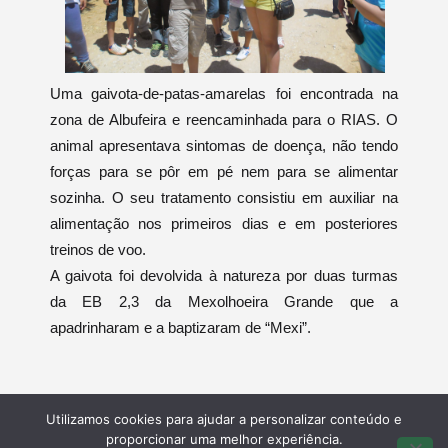
Uma gaivota-de-patas-amarelas foi encontrada na
zona de Albufeira e reencaminhada para o RIAS. O
animal apresentava sintomas de doença, não tendo
forças para se pôr em pé nem para se alimentar
sozinha. O seu tratamento consistiu em auxiliar na
alimentação nos primeiros dias e em posteriores
treinos de voo.
A gaivota foi devolvida à natureza por duas turmas
da EB 2,3 da Mexolhoeira Grande que a
apadrinharam e a baptizaram de “Mexi”.
Utilizamos cookies para ajudar a personalizar conteúdo e
proporcionar uma melhor experiência.