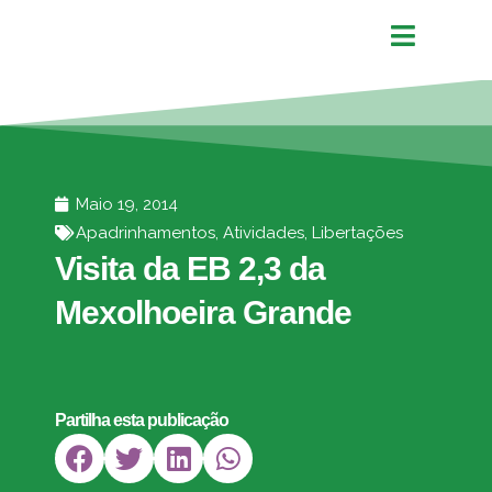
Maio 19, 2014
Apadrinhamentos
,
Atividades
,
Libertações
Visita da EB 2,3 da
Mexolhoeira Grande
Partilha esta publicação