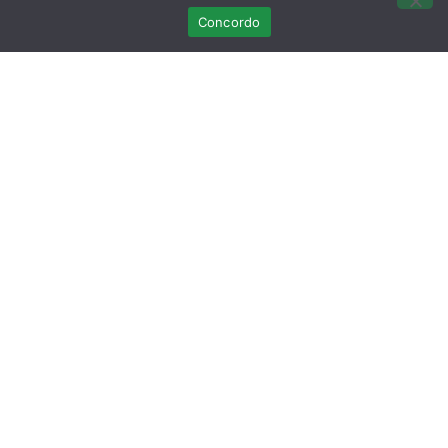
Concordo