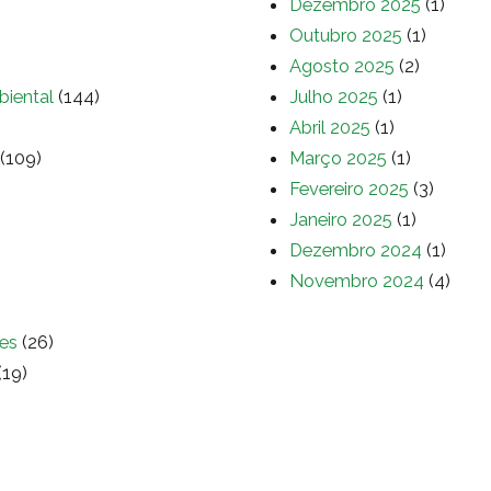
Dezembro 2025
(1)
Outubro 2025
(1)
Agosto 2025
(2)
biental
(144)
Julho 2025
(1)
Abril 2025
(1)
(109)
Março 2025
(1)
Fevereiro 2025
(3)
Janeiro 2025
(1)
Dezembro 2024
(1)
Novembro 2024
(4)
es
(26)
(19)