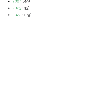
2024
(49)
2023
(93)
2022
(129)