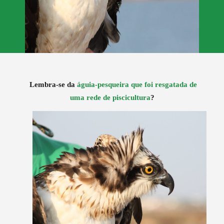
Lembra-se da
águia-pesqueira que foi resgatada de
uma rede de piscicultura
?