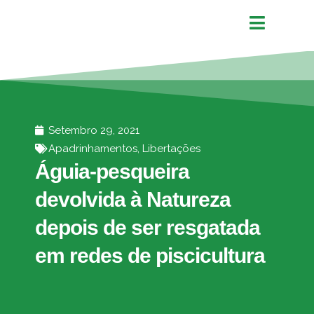
Setembro 29, 2021
Apadrinhamentos
,
Libertações
Águia-pesqueira
devolvida à Natureza
depois de ser resgatada
em redes de piscicultura