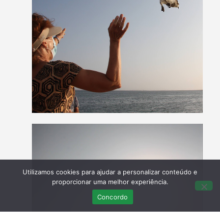
Utilizamos cookies para ajudar a personalizar conteúdo e
proporcionar uma melhor experiência.
Concordo