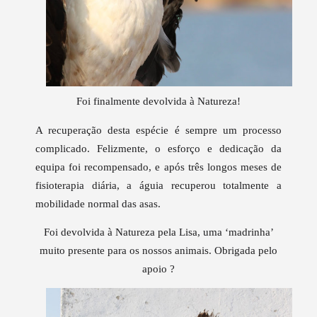
Foi finalmente devolvida à Natureza!
A recuperação desta espécie é sempre um processo
complicado. Felizmente, o esforço e dedicação da
equipa foi recompensado, e a
pós três longos meses de
fisioterapia diária, a águia recuperou totalmente a
mobilidade normal das asas.
Foi devolvida à Natureza pela Lisa, uma ‘madrinha’
muito presente para os nossos animais. Obrigada pelo
apoio ?