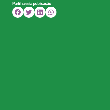
Partilha esta publicação