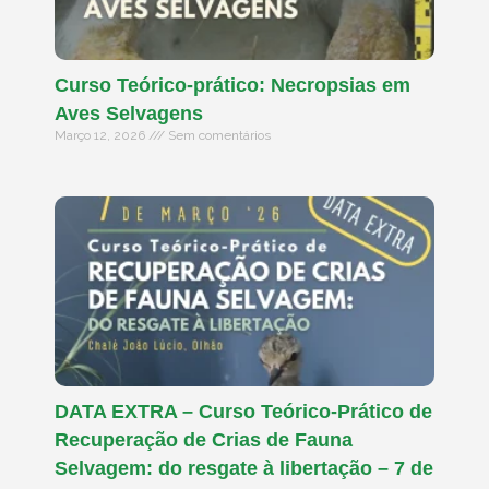
Curso Teórico-prático: Necropsias em
Aves Selvagens
Março 12, 2026
Sem comentários
DATA EXTRA – Curso Teórico-Prático de
Recuperação de Crias de Fauna
Selvagem: do resgate à libertação – 7 de