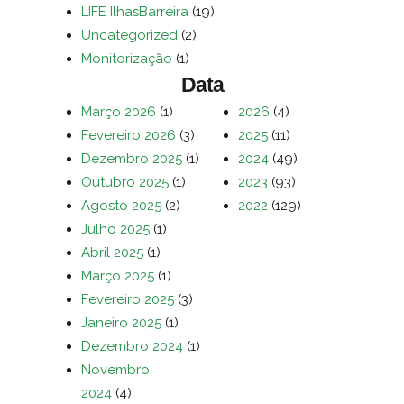
LIFE IlhasBarreira
(19)
Uncategorized
(2)
Monitorização
(1)
Data
Março 2026
(1)
2026
(4)
Fevereiro 2026
(3)
2025
(11)
Dezembro 2025
(1)
2024
(49)
Outubro 2025
(1)
2023
(93)
Agosto 2025
(2)
2022
(129)
Julho 2025
(1)
Abril 2025
(1)
Março 2025
(1)
Fevereiro 2025
(3)
Janeiro 2025
(1)
Dezembro 2024
(1)
Novembro
2024
(4)