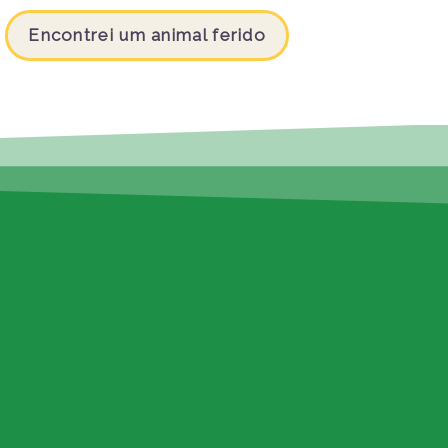
Encontrei um animal ferido