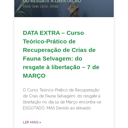
DATA EXTRA – Curso
Teórico-Prático de
Recuperação de Crias de
Fauna Selvagem: do
resgate à libertação – 7 de
MARÇO
O Curso Teórico-Prático de Recuperação
de Crias de Fauna Selvagem: do resgate à
libertação no dia 14 de Março encontra-se
ESGOTADO. MAS Devido ao elevado
LER MAIS »