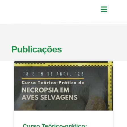
Publicações
Curso Teórico-prático: