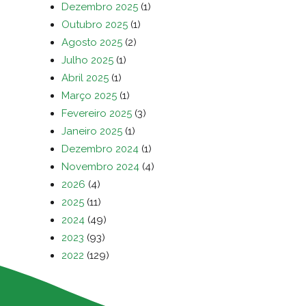
Dezembro 2025
(1)
Outubro 2025
(1)
Agosto 2025
(2)
Julho 2025
(1)
Abril 2025
(1)
Março 2025
(1)
Fevereiro 2025
(3)
Janeiro 2025
(1)
Dezembro 2024
(1)
Novembro 2024
(4)
2026
(4)
2025
(11)
2024
(49)
2023
(93)
2022
(129)