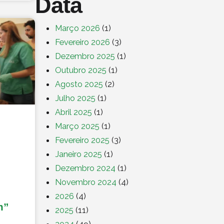
Data
Março 2026
(1)
Fevereiro 2026
(3)
Dezembro 2025
(1)
Outubro 2025
(1)
Agosto 2025
(2)
Julho 2025
(1)
Abril 2025
(1)
Março 2025
(1)
Fevereiro 2025
(3)
Janeiro 2025
(1)
Dezembro 2024
(1)
Novembro 2024
(4)
2026
(4)
m”
2025
(11)