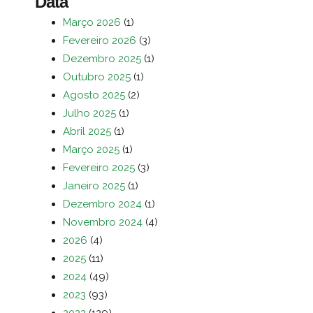
Data
Março 2026
(1)
Fevereiro 2026
(3)
Dezembro 2025
(1)
Outubro 2025
(1)
Agosto 2025
(2)
Julho 2025
(1)
Abril 2025
(1)
Março 2025
(1)
Fevereiro 2025
(3)
Janeiro 2025
(1)
Dezembro 2024
(1)
Novembro 2024
(4)
2026
(4)
2025
(11)
2024
(49)
2023
(93)