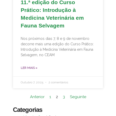
11.ª edição do Curso
Prático: Introdução à
Medicina Veterinária em
Fauna Selvagem
Nos próximos dias 7, 8 e 9 de novembro
decorre mais uma edição do Curso Prático:
Introdução à Medicina Veterinária em Fauna
Selvagem, no CEAM
LER MAIS »
Outubro 7, 2025
2 comentários
Anterior
1
2
3
Seguinte
Categorias