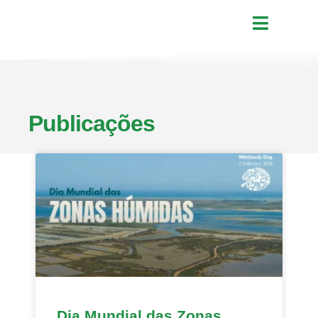
Publicações
Dia Mundial das Zonas