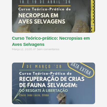
Curso Teórico-prático: Necropsias em
Aves Selvagens
Março 12, 2026
Sem comentários