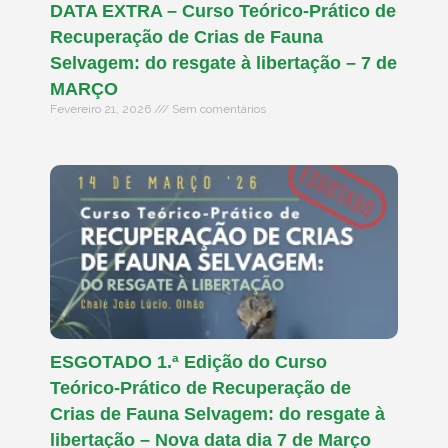
DATA EXTRA – Curso Teórico-Prático de
Recuperação de Crias de Fauna
Selvagem: do resgate à libertação – 7 de
MARÇO
Fevereiro 21, 2026
Sem comentários
ESGOTADO 1.ª Edição do Curso
Teórico-Prático de Recuperação de
Crias de Fauna Selvagem: do resgate à
libertação – Nova data dia 7 de Março