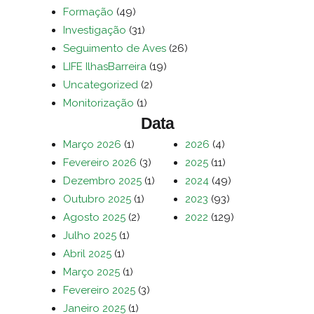
Formação
(49)
Investigação
(31)
Seguimento de Aves
(26)
LIFE IlhasBarreira
(19)
Uncategorized
(2)
Monitorização
(1)
Data
Março 2026
(1)
2026
(4)
Fevereiro 2026
(3)
2025
(11)
Dezembro 2025
(1)
2024
(49)
Outubro 2025
(1)
2023
(93)
Agosto 2025
(2)
2022
(129)
Julho 2025
(1)
Abril 2025
(1)
Março 2025
(1)
Fevereiro 2025
(3)
Janeiro 2025
(1)