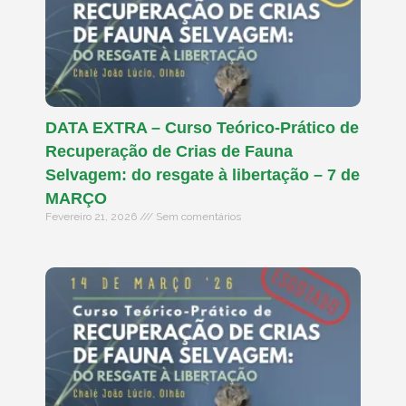
DATA EXTRA – Curso Teórico-Prático de
Recuperação de Crias de Fauna
Selvagem: do resgate à libertação – 7 de
MARÇO
Fevereiro 21, 2026
Sem comentários