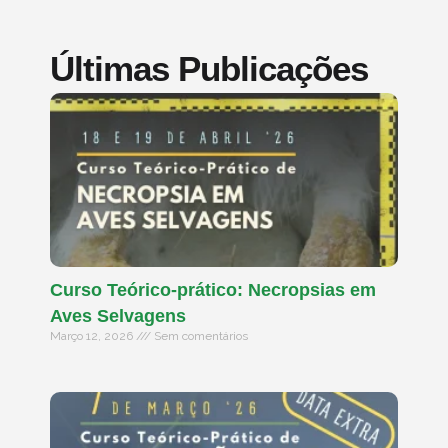
Últimas Publicações
Curso Teórico-prático: Necropsias em
Aves Selvagens
Março 12, 2026
Sem comentários