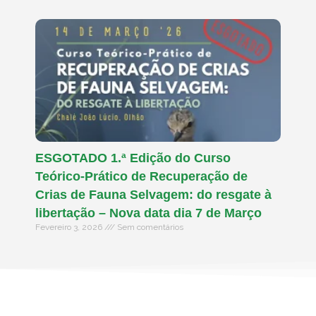
ESGOTADO 1.ª Edição do Curso
Teórico-Prático de Recuperação de
Crias de Fauna Selvagem: do resgate à
libertação – Nova data dia 7 de Março
Fevereiro 3, 2026
Sem comentários