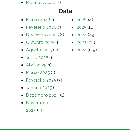
Monitorização
(1)
Data
Março 2026
(1)
2026
(4)
Fevereiro 2026
(3)
2025
(11)
Dezembro 2025
(1)
2024
(49)
Outubro 2025
(1)
2023
(93)
Agosto 2025
(2)
2022
(129)
Julho 2025
(1)
Abril 2025
(1)
Março 2025
(1)
Fevereiro 2025
(3)
Janeiro 2025
(1)
Dezembro 2024
(1)
Novembro
2024
(4)