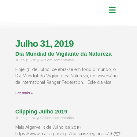
Julho 31, 2019
Dia Mundial do Vigilante da Natureza
Julho 31, 2019
Sem comentários
Hoje, 31 de Julho, celebra-se em todo o mundo, o
Dia Mundial do Vigilante da Natureza, no aniversário
da International Ranger Federation. Este dia visa
Ler mais »
Clipping Julho 2019
Julho 31, 2019
Sem comentários
Mais Algarve, 3 de Julho de 2019
https://www.maisalgarve.pt/noticias/regionais/16757-