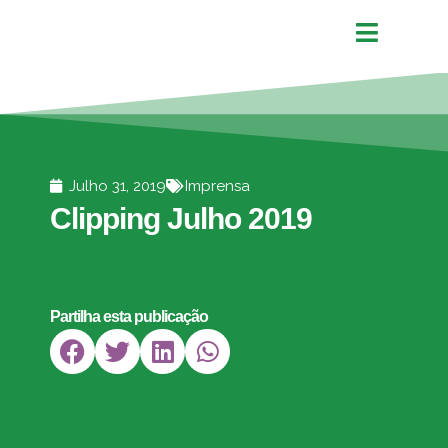
Julho 31, 2019
Imprensa
Clipping Julho 2019
Partilha esta publicação