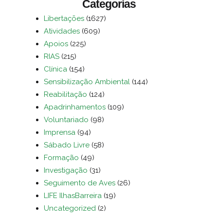
Categorias
Libertações
(1627)
Atividades
(609)
Apoios
(225)
RIAS
(215)
Clínica
(154)
Sensibilização Ambiental
(144)
Reabilitação
(124)
Apadrinhamentos
(109)
Voluntariado
(98)
Imprensa
(94)
Sábado Livre
(58)
Formação
(49)
Investigação
(31)
Seguimento de Aves
(26)
LIFE IlhasBarreira
(19)
Uncategorized
(2)