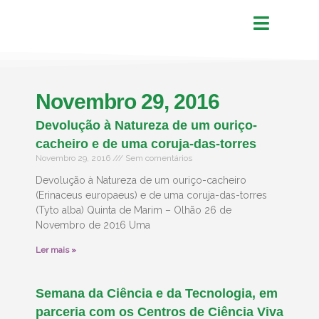
Novembro 29, 2016
Devolução à Natureza de um ouriço-
cacheiro e de uma coruja-das-torres
Novembro 29, 2016
Sem comentários
Devolução à Natureza de um ouriço-cacheiro
(Erinaceus europaeus) e de uma coruja-das-torres
(Tyto alba) Quinta de Marim – Olhão 26 de
Novembro de 2016 Uma
Ler mais »
Semana da Ciência e da Tecnologia, em
parceria com os Centros de Ciência Viva