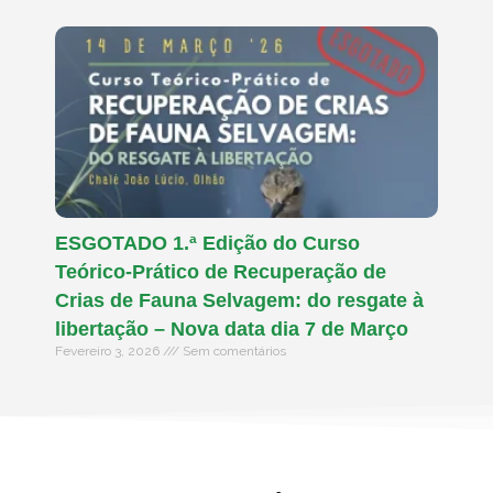
ESGOTADO 1.ª Edição do Curso
Teórico-Prático de Recuperação de
Crias de Fauna Selvagem: do resgate à
libertação – Nova data dia 7 de Março
Fevereiro 3, 2026
Sem comentários