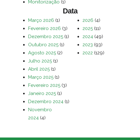
Monitorização
(1)
Data
Março 2026
(1)
2026
(4)
Fevereiro 2026
(3)
2025
(11)
Dezembro 2025
(1)
2024
(49)
Outubro 2025
(1)
2023
(93)
Agosto 2025
(2)
2022
(129)
Julho 2025
(1)
Abril 2025
(1)
Março 2025
(1)
Fevereiro 2025
(3)
Janeiro 2025
(1)
Dezembro 2024
(1)
Novembro
2024
(4)