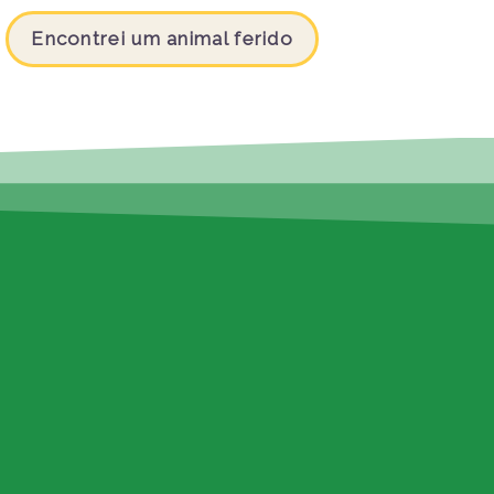
Encontrei um animal ferido