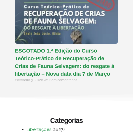
ESGOTADO 1.ª Edição do Curso
Teórico-Prático de Recuperação de
Crias de Fauna Selvagem: do resgate à
libertação – Nova data dia 7 de Março
Fevereiro 3, 2026
Sem comentários
Categorias
Libertações
(1627)