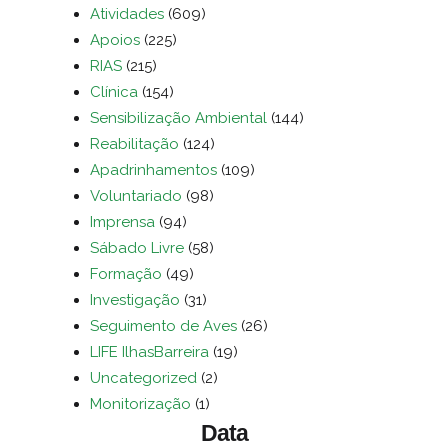
Atividades
(609)
Apoios
(225)
RIAS
(215)
Clínica
(154)
Sensibilização Ambiental
(144)
Reabilitação
(124)
Apadrinhamentos
(109)
Voluntariado
(98)
Imprensa
(94)
Sábado Livre
(58)
Formação
(49)
Investigação
(31)
Seguimento de Aves
(26)
LIFE IlhasBarreira
(19)
Uncategorized
(2)
Monitorização
(1)
Data