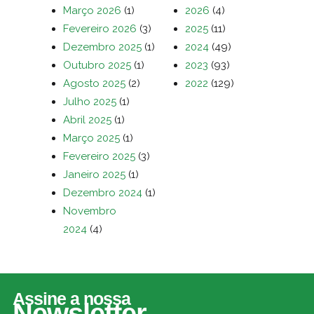
Março 2026
(1)
2026
(4)
Fevereiro 2026
(3)
2025
(11)
Dezembro 2025
(1)
2024
(49)
Outubro 2025
(1)
2023
(93)
Agosto 2025
(2)
2022
(129)
Julho 2025
(1)
Abril 2025
(1)
Março 2025
(1)
Fevereiro 2025
(3)
Janeiro 2025
(1)
Dezembro 2024
(1)
Novembro
2024
(4)
Assine a nossa
Newsletter