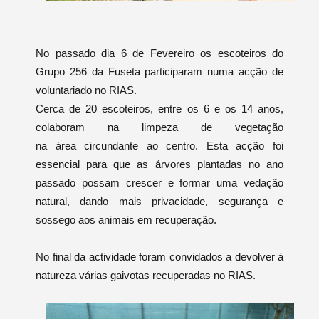
No passado dia 6 de Fevereiro os escoteiros do
Grupo 256 da Fuseta participaram numa acção de
voluntariado no RIAS.
Cerca de 20 escoteiros, entre os 6 e os 14 anos,
colaboram na limpeza de vegetação
na área circundante ao centro. Esta acção foi
essencial para que as árvores plantadas no ano
passado possam crescer e formar uma vedação
natural, dando mais privacidade, segurança e
sossego aos animais em recuperação.
No final da actividade foram convidados a devolver à
natureza várias gaivotas recuperadas no RIAS.