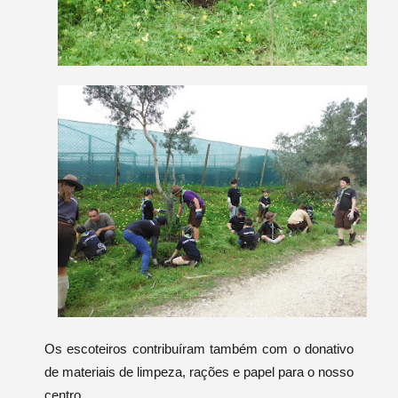
Os escoteiros contribuíram também com o donativo
de materiais de limpeza, rações e papel para o nosso
centro.