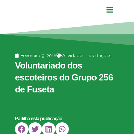
Fevereiro 9, 2016
Atividades
,
Libertações
Voluntariado dos
escoteiros do Grupo 256
de Fuseta
Partilha esta publicação