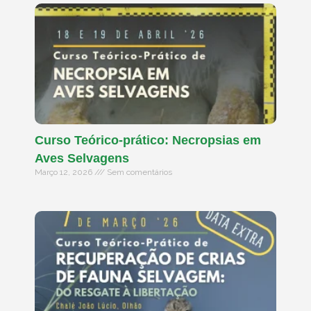
Curso Teórico-prático: Necropsias em
Aves Selvagens
Março 12, 2026
Sem comentários