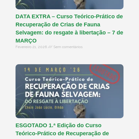
DATA EXTRA – Curso Teórico-Prático de
Recuperação de Crias de Fauna
Selvagem: do resgate à libertação – 7 de
MARÇO
Fevereiro 21, 2026
Sem comentários
ESGOTADO 1.ª Edição do Curso
Teórico-Prático de Recuperação de