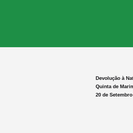
Devolução à Na
Quinta de Mari
20 de Setembro