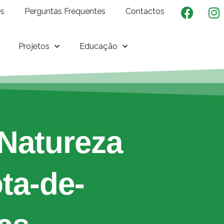
es
Perguntas Frequentes
Contactos
Projetos
Educação
Natureza
ta-de-