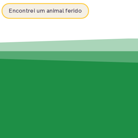
Encontrei um animal ferido