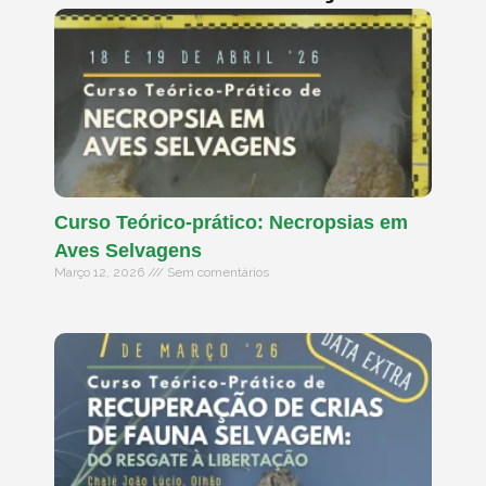
Curso Teórico-prático: Necropsias em
Aves Selvagens
Março 12, 2026
Sem comentários