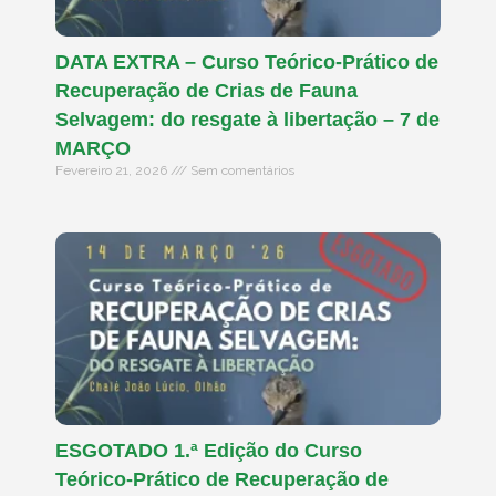
DATA EXTRA – Curso Teórico-Prático de
Recuperação de Crias de Fauna
Selvagem: do resgate à libertação – 7 de
MARÇO
Fevereiro 21, 2026
Sem comentários
ESGOTADO 1.ª Edição do Curso
Teórico-Prático de Recuperação de