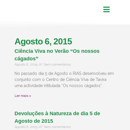
Agosto 6, 2015
Ciência Viva no Verão “Os nossos
cágados”
Agosto 6, 2015
Sem comentários
No passado dia 5 de Agosto o RIAS desenvolveu em
conjunto com o Centro de Ciência Viva de Tavira
uma actividade intitulada “Os nossos cágados”.
Ler mais »
Devoluções à Natureza de dia 5 de
Agosto de 2015
Agosto 6, 2015
Sem comentários