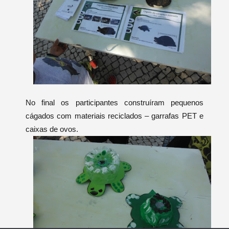
No final os participantes construíram pequenos
cágados com materiais reciclados – garrafas PET e
caixas de ovos.