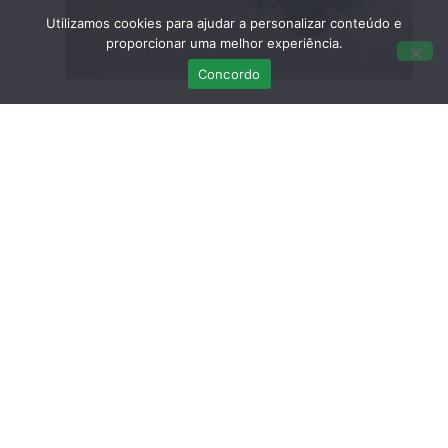
Utilizamos cookies para ajudar a personalizar conteúdo e
proporcionar uma melhor experiência.
Concordo
Últimas Publicações