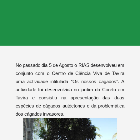
No passado dia 5 de Agosto o RIAS desenvolveu em
conjunto com o Centro de Ciência Viva de Tavira
uma actividade intitulada “Os nossos cágados”. A
actividade foi desenvolvida no jardim do Coreto em
Tavira e consistiu na apresentação das duas
espécies de cágados autóctones e da problemática
dos cágados invasores.