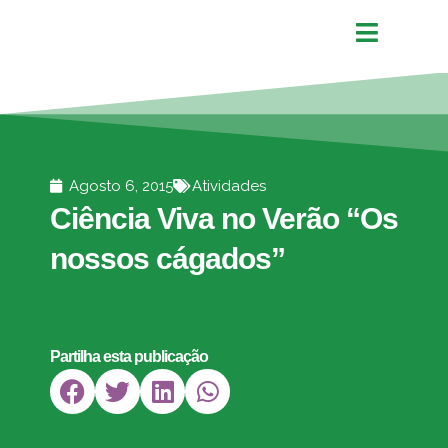
Agosto 6, 2015
Atividades
Ciência Viva no Verão “Os
nossos cágados”
Partilha esta publicação