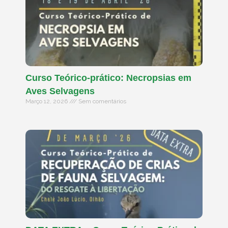
Curso Teórico-prático: Necropsias em
Aves Selvagens
Março 12, 2026
Sem comentários