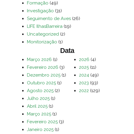
Formação
(49)
Investigação
(31)
Seguimento de Aves
(26)
LIFE IlhasBarreira
(19)
Uncategorized
(2)
Monitorização
(1)
Data
Março 2026
(1)
2026
(4)
Fevereiro 2026
(3)
2025
(11)
Dezembro 2025
(1)
2024
(49)
Outubro 2025
(1)
2023
(93)
Agosto 2025
(2)
2022
(129)
Julho 2025
(1)
Abril 2025
(1)
Março 2025
(1)
Fevereiro 2025
(3)
Janeiro 2025
(1)