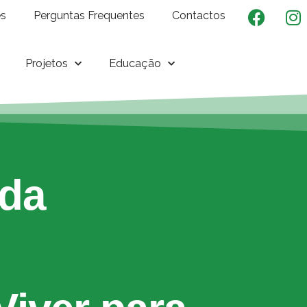
es
Perguntas Frequentes
Contactos
Projetos
Educação
 da