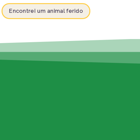
Encontrei um animal ferido