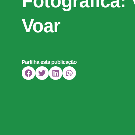
Fotográfica: 
Voar
Partilha esta publicação