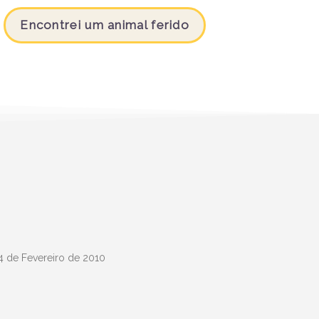
Encontrei um animal ferido
 4 de Fevereiro de 2010