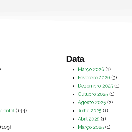
Data
)
Março 2026
(1)
Fevereiro 2026
(3)
Dezembro 2025
(1)
Outubro 2025
(1)
Agosto 2025
(2)
biental
(144)
Julho 2025
(1)
Abril 2025
(1)
(109)
Março 2025
(1)