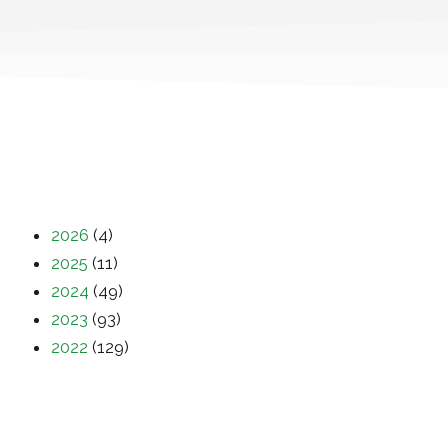
2026
(4)
2025
(11)
2024
(49)
2023
(93)
2022
(129)