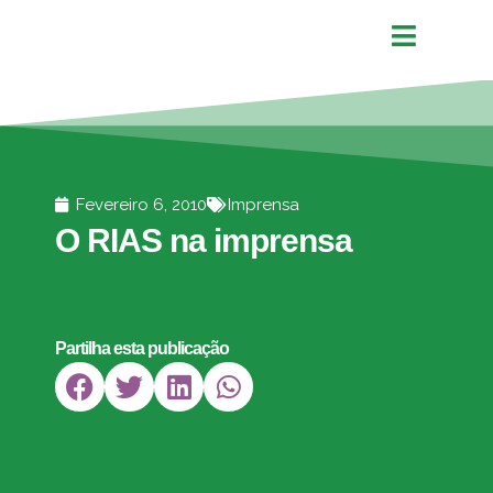
Fevereiro 6, 2010
Imprensa
O RIAS na imprensa
Partilha esta publicação