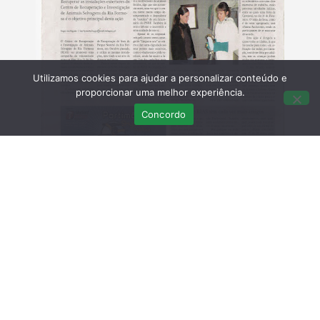
Utilizamos cookies para ajudar a personalizar conteúdo e
proporcionar uma melhor experiência.
Concordo
Últimas Publicações