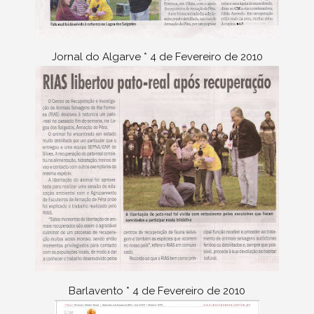
Jornal do Algarve * 4 de Fevereiro de 2010
Barlavento * 4 de Fevereiro de 2010