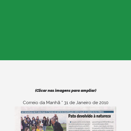
(Clicar nas imagens para ampliar)
Correio da Manhã * 31 de Janeiro de 2010