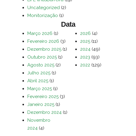
Uncategorized
(2)
Monitorização
(1)
Data
Março 2026
(1)
2026
(4)
Fevereiro 2026
(3)
2025
(11)
Dezembro 2025
(1)
2024
(49)
Outubro 2025
(1)
2023
(93)
Agosto 2025
(2)
2022
(129)
Julho 2025
(1)
Abril 2025
(1)
Março 2025
(1)
Fevereiro 2025
(3)
Janeiro 2025
(1)
Dezembro 2024
(1)
Novembro
2024
(4)