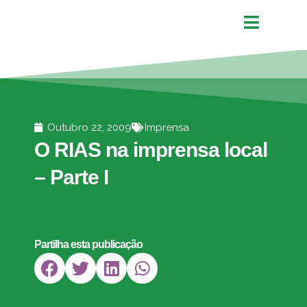
Outubro 22, 2009
Imprensa
O RIAS na imprensa local
– Parte I
Partilha esta publicação