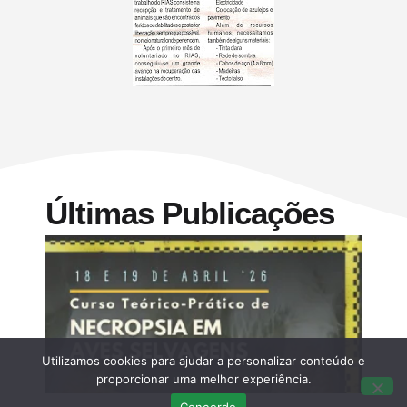
Últimas Publicações
Utilizamos cookies para ajudar a personalizar conteúdo e
proporcionar uma melhor experiência.
Concordo