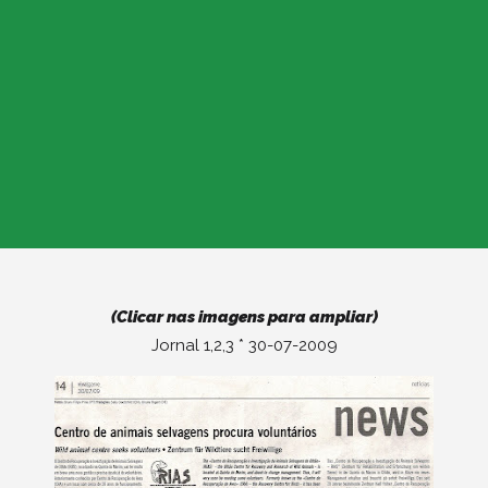
(Clicar nas imagens para ampliar)
Jornal 1,2,3 * 30-07-2009