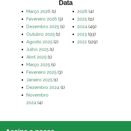
Data
Março 2026
(1)
2026
(4)
Fevereiro 2026
(3)
2025
(11)
Dezembro 2025
(1)
2024
(49)
Outubro 2025
(1)
2023
(93)
Agosto 2025
(2)
2022
(129)
Julho 2025
(1)
Abril 2025
(1)
Março 2025
(1)
Fevereiro 2025
(3)
Janeiro 2025
(1)
Dezembro 2024
(1)
Novembro
2024
(4)