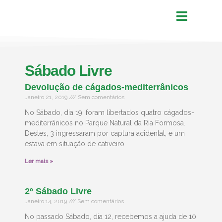
Sábado Livre
Devolução de cágados-mediterrânicos
Janeiro 21, 2019
Sem comentários
No Sábado, dia 19, foram libertados quatro cágados-
mediterrânicos no Parque Natural da Ria Formosa.
Destes, 3 ingressaram por captura acidental, e um
estava em situação de cativeiro
Ler mais »
2º Sábado Livre
Janeiro 14, 2019
Sem comentários
No passado Sábado, dia 12, recebemos a ajuda de 10