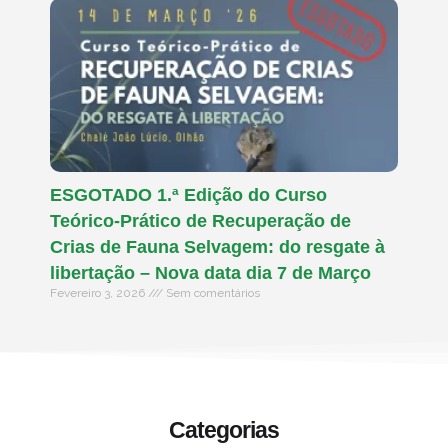
ESGOTADO 1.ª Edição do Curso
Teórico-Prático de Recuperação de
Crias de Fauna Selvagem: do resgate à
libertação – Nova data dia 7 de Março
Fevereiro 3, 2026
Sem comentários
Categorias