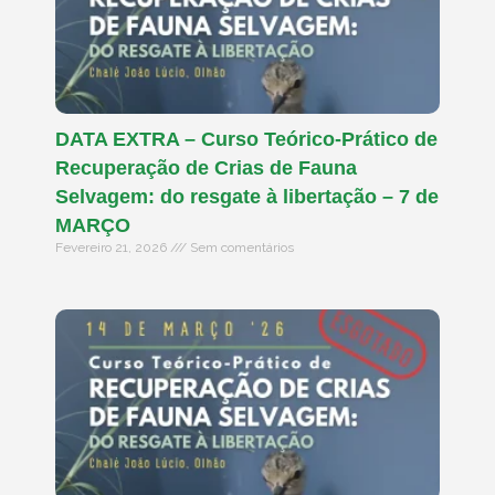
DATA EXTRA – Curso Teórico-Prático de
Recuperação de Crias de Fauna
Selvagem: do resgate à libertação – 7 de
MARÇO
Fevereiro 21, 2026
Sem comentários