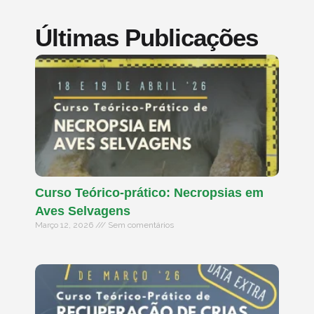
Últimas Publicações
Curso Teórico-prático: Necropsias em
Aves Selvagens
Março 12, 2026
Sem comentários