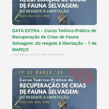
DATA EXTRA – Curso Teórico-Prático de
Recuperação de Crias de Fauna
Selvagem: do resgate à libertação – 7 de
MARÇO
Fevereiro 21, 2026
Sem comentários