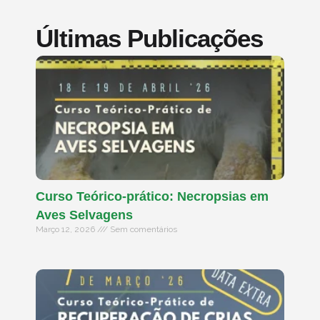
Últimas Publicações
Curso Teórico-prático: Necropsias em
Aves Selvagens
Março 12, 2026
Sem comentários